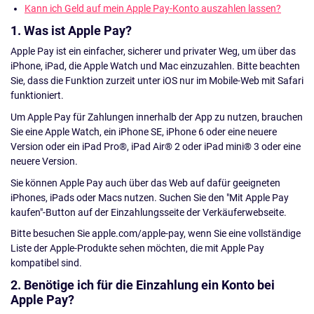
Kann ich Geld auf mein Apple Pay-Konto auszahlen lassen?
1. Was ist Apple Pay?
Apple Pay ist ein einfacher, sicherer und privater Weg, um über das
iPhone, iPad, die Apple Watch und Mac einzuzahlen.
Bitte beachten
Sie, dass die Funktion zurzeit unter iOS nur im Mobile-Web mit Safari
funktioniert.
Um Apple Pay für Zahlungen innerhalb der App zu nutzen, brauchen
Sie eine Apple Watch, ein iPhone SE, iPhone 6 oder eine neuere
Version oder ein iPad Pro®, iPad Air® 2 oder iPad mini® 3 oder eine
neuere Version.
Sie können Apple Pay auch über das Web auf dafür geeigneten
iPhones, iPads oder Macs nutzen. Suchen Sie den "Mit Apple Pay
kaufen"-Button auf der Einzahlungsseite der Verkäuferwebseite.
Bitte besuchen Sie apple.com/apple-pay, wenn Sie eine vollständige
Liste der Apple-Produkte sehen möchten, die mit Apple Pay
kompatibel sind.
2. Benötige ich für die Einzahlung ein Konto bei
Apple Pay?