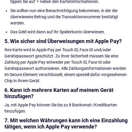
tippen Sie auf '>' neben den Karteninformationen.
Sie sollten nun eine Benachrichtigung bekommen, in der der
überwiesene Betrag und die Transaktionsnummer bestätigt
werden.
Das Geld wird dann auf Ihr Spielerkonto überwiesen.
5. Wie sicher sind Überweisungen mit Apple Pay?
Ihre Karte wird in Apple Pay per Touch ID, Face ID und/oder
Gerätepasswort geschützt. Zu Ihrer Sicherheit müssen Sie eine
Zahlung per Apple Pay entweder per Touch ID, Face Id oder
Gerätepasswort authorisieren. Alle Zahlungsinformationen werden
im Secure Element verschlüsselt, einem speziell dafür vorgesehenen
Chip in Ihrem Gerät.
6. Kann ich mehrere Karten auf meinem Gerät
hinzufügen?
Ja, mit Apple Pay können Sie bis zu 8 Bankomat-/Kreditkarten
hinzufügen.
7. Mit welchen Währungen kann ich eine Einzahlung
tätigen, wenn ich Apple Pay verwende?