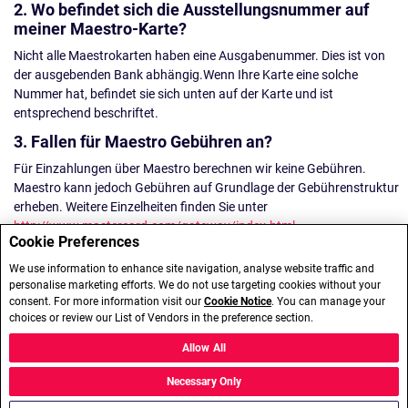
2. Wo befindet sich die Ausstellungsnummer auf
meiner Maestro-Karte?
Nicht alle Maestrokarten haben eine Ausgabenummer. Dies ist von
der ausgebenden Bank abhängig.Wenn Ihre Karte eine solche
Nummer hat, befindet sie sich unten auf der Karte und ist
entsprechend beschriftet.
3. Fallen für Maestro Gebühren an?
Für Einzahlungen über Maestro berechnen wir keine Gebühren.
Maestro kann jedoch Gebühren auf Grundlage der Gebührenstruktur
erheben. Weitere Einzelheiten finden Sie unter
http://www.mastercard.com/gateway/index.html
.
Cookie Preferences
4. Wie lange dauert eine Überweisung auf mein
We use information to enhance site navigation, analyse website traffic and
Konto?
personalise marketing efforts. We do not use targeting cookies without your
Das Geld wird sofort auf Ihr Konto übertragen.
consent. For more information visit our
Cookie Notice
. You can manage your
choices or review our List of Vendors in the preference section.
5. Kann ich über Maestro Auszahlungen
vornehmen?
Allow All
Ja, allerdings müssen Sie für Auszahlungen über Maestro innerhalb
Necessary Only
der letzten sechs Monate eine erfolgreiche Einzahlung mit Ihrem