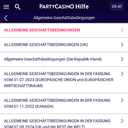
Hilfe
DE-AT
Allgemeine Geschäftsbedingungen
ALLGEMEINE GESCHÄFTSBEDINGUNGEN
ALLGEMEINE GESCHÄFTSBEDINGUNGEN (UK)
Allgemeine Geschäftsbedingungen (Die Republik Irland)
ALLGEMEINE GESCHÄFTSBEDINGUNGEN IN DER FASSUNG
VOM 31.07.2023 (EUROPÄISCHE UNION und EUROPÄISCHER
WIRTSCHAFTSRAUM)
ALLGEMEINE GESCHÄFTSBEDINGUNGEN IN DER FASSUNG
VOM 01.11.2022 (KANADA)
ALLGEMEINE GESCHÄFTSBEDINGUNGEN IN DER FASSUNG
VOM 02.08.2024 (UK und der REST der WELT)