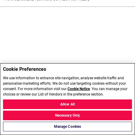
Cookie Preferences
We use information to enhance site navigation, analyse website traffic and
personalise marketing efforts. We do not use targeting cookies without your
consent. For more information visit our
Cookie Notice
. You can manage your
choices or review our List of Vendors in the preference section.
Allow All
Necessary Only
Manage Cookies