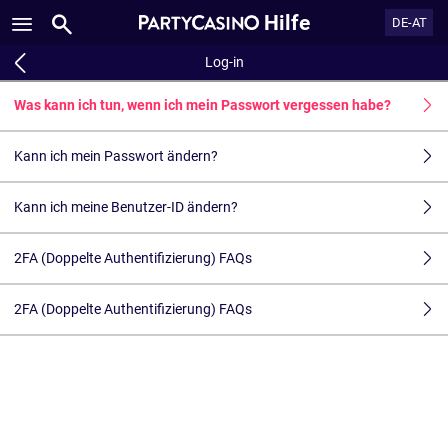
Hilfe
DE-AT
Log-in
Was kann ich tun, wenn ich mein Passwort vergessen habe?
Kann ich mein Passwort ändern?
Kann ich meine Benutzer-ID ändern?
2FA (Doppelte Authentifizierung) FAQs
2FA (Doppelte Authentifizierung) FAQs