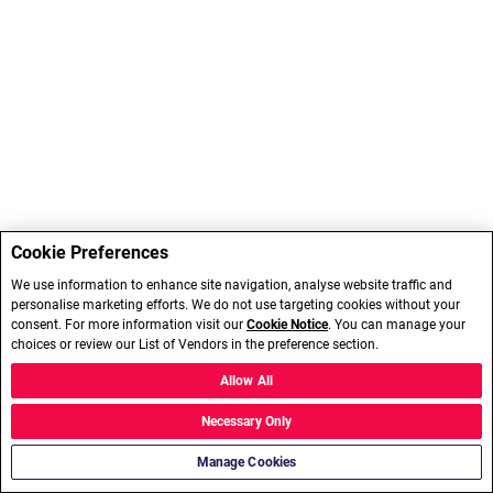
Cookie Preferences
We use information to enhance site navigation, analyse website traffic and
personalise marketing efforts. We do not use targeting cookies without your
consent. For more information visit our
Cookie Notice
. You can manage your
choices or review our List of Vendors in the preference section.
Allow All
Necessary Only
Manage Cookies