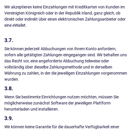
Wir akzeptieren keine Einzahlungen mit Kreditkarten von Kunden im
Vereinigten Königreich oder in der Republik Irland, ganz gleich, ob
direkt oder indirekt über einen elektronischen Zahlungsanbieter oder
eine eWallet.
3.7.
Sie können jederzeit Abbuchungen von Ihrem Konto anfordern,
sofern alle getätigten Zahlungen eingegangen sind. Wir behalten uns
das Recht vor, eine angeforderte Abbuchung teilweise oder
vollständig über dieselbe Zahlungsmethode und in derselben
Währung zu zahlen, in der die jeweiligen Einzahlungen vorgenommen
wurden.
3.8.
Wenn Sie bestimmte Einrichtungen nutzen möchten, müssen Sie
möglicherweise zunächst Software der jeweiligen Plattform
herunterladen und installieren.
3.9.
Wir können keine Garantie für die dauerhafte Verfügbarkeit einer