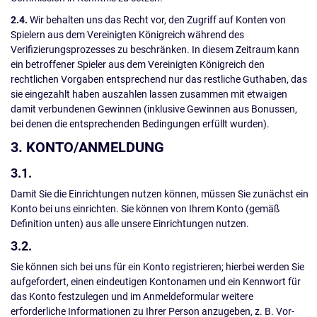
2.4.
Wir behalten uns das Recht vor, den Zugriff auf Konten von
Spielern aus dem Vereinigten Königreich während des
Verifizierungsprozesses zu beschränken. In diesem Zeitraum kann
ein betroffener Spieler aus dem Vereinigten Königreich den
rechtlichen Vorgaben entsprechend nur das restliche Guthaben, das
sie eingezahlt haben auszahlen lassen zusammen mit etwaigen
damit verbundenen Gewinnen (inklusive Gewinnen aus Bonussen,
bei denen die entsprechenden Bedingungen erfüllt wurden).
3. KONTO/ANMELDUNG
3.1.
Damit Sie die Einrichtungen nutzen können, müssen Sie zunächst ein
Konto bei uns einrichten. Sie können von Ihrem Konto (gemäß
Definition unten) aus alle unsere Einrichtungen nutzen.
3.2.
Sie können sich bei uns für ein Konto registrieren; hierbei werden Sie
aufgefordert, einen eindeutigen Kontonamen und ein Kennwort für
das Konto festzulegen und im Anmeldeformular weitere
erforderliche Informationen zu Ihrer Person anzugeben, z. B. Vor-