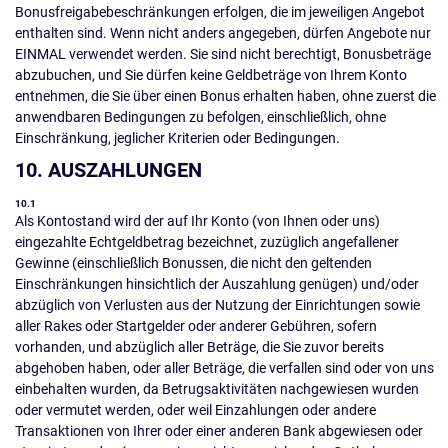
Bonusfreigabebeschränkungen erfolgen, die im jeweiligen Angebot
enthalten sind. Wenn nicht anders angegeben, dürfen Angebote nur
EINMAL verwendet werden. Sie sind nicht berechtigt, Bonusbeträge
abzubuchen, und Sie dürfen keine Geldbeträge von Ihrem Konto
entnehmen, die Sie über einen Bonus erhalten haben, ohne zuerst die
anwendbaren Bedingungen zu befolgen, einschließlich, ohne
Einschränkung, jeglicher Kriterien oder Bedingungen.
10. AUSZAHLUNGEN
10.1
Als Kontostand wird der auf Ihr Konto (von Ihnen oder uns)
eingezahlte Echtgeldbetrag bezeichnet, zuzüglich angefallener
Gewinne (einschließlich Bonussen, die nicht den geltenden
Einschränkungen hinsichtlich der Auszahlung genügen) und/oder
abzüglich von Verlusten aus der Nutzung der Einrichtungen sowie
aller Rakes oder Startgelder oder anderer Gebühren, sofern
vorhanden, und abzüglich aller Beträge, die Sie zuvor bereits
abgehoben haben, oder aller Beträge, die verfallen sind oder von uns
einbehalten wurden, da Betrugsaktivitäten nachgewiesen wurden
oder vermutet werden, oder weil Einzahlungen oder andere
Transaktionen von Ihrer oder einer anderen Bank abgewiesen oder