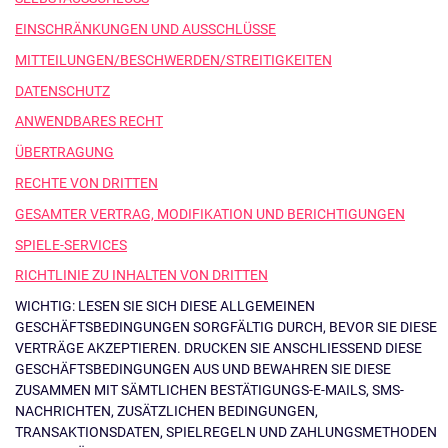
EINSCHRÄNKUNGEN UND AUSSCHLÜSSE
MITTEILUNGEN/BESCHWERDEN/STREITIGKEITEN
DATENSCHUTZ
ANWENDBARES RECHT
ÜBERTRAGUNG
RECHTE VON DRITTEN
GESAMTER VERTRAG, MODIFIKATION UND BERICHTIGUNGEN
SPIELE-SERVICES
RICHTLINIE ZU INHALTEN VON DRITTEN
WICHTIG: LESEN SIE SICH DIESE ALLGEMEINEN
GESCHÄFTSBEDINGUNGEN SORGFÄLTIG DURCH, BEVOR SIE DIESE
VERTRÄGE AKZEPTIEREN. DRUCKEN SIE ANSCHLIESSEND DIESE
GESCHÄFTSBEDINGUNGEN AUS UND BEWAHREN SIE DIESE
ZUSAMMEN MIT SÄMTLICHEN BESTÄTIGUNGS-E-MAILS, SMS-
NACHRICHTEN, ZUSÄTZLICHEN BEDINGUNGEN,
TRANSAKTIONSDATEN, SPIELREGELN UND ZAHLUNGSMETHODEN