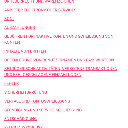
URHEBERRECHT UND WARENZEICHEN
ANBIETER ELEKTRONISCHER SERVICES
BONI
AUSZAHLUNGEN
GEBÜHREN FÜR INAKTIVE KONTEN UND SCHLIESSUNG VON
KONTEN
INHALTE VON DRITTEN
OFFENLEGUNG VON BENUTZERNAMEN UND PASSWÖRTERN
BETRÜGERISCHE AKTIVITÄTEN, VERBOTENE TRANSAKTIONEN
UND FEHLGESCHLAGENE EINZAHLUNGEN
FEHLER
SICHERHEITSPRÜFUNG
VERFALL UND KONTOSCHLIESSUNG
BEENDIGUNG UND SERVICE-SCHLIESSUNG
ENTSCHÄDIGUNG
SELBSTAUSSCHLUSS