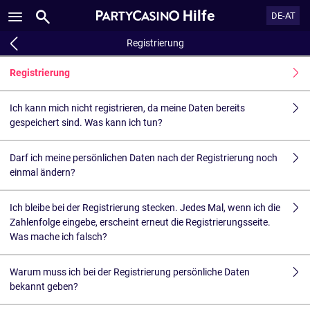
Hilfe
DE-AT
Registrierung
Registrierung
Ich kann mich nicht registrieren, da meine Daten bereits
gespeichert sind. Was kann ich tun?
Darf ich meine persönlichen Daten nach der Registrierung noch
einmal ändern?
Ich bleibe bei der Registrierung stecken. Jedes Mal, wenn ich die
Zahlenfolge eingebe, erscheint erneut die Registrierungsseite.
Was mache ich falsch?
Warum muss ich bei der Registrierung persönliche Daten
bekannt geben?