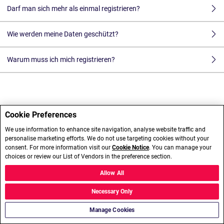
Darf man sich mehr als einmal registrieren?
Wie werden meine Daten geschützt?
Warum muss ich mich registrieren?
Cookie Preferences
We use information to enhance site navigation, analyse website traffic and
personalise marketing efforts. We do not use targeting cookies without your
consent. For more information visit our
Cookie Notice
. You can manage your
choices or review our List of Vendors in the preference section.
Allow All
Necessary Only
Manage Cookies