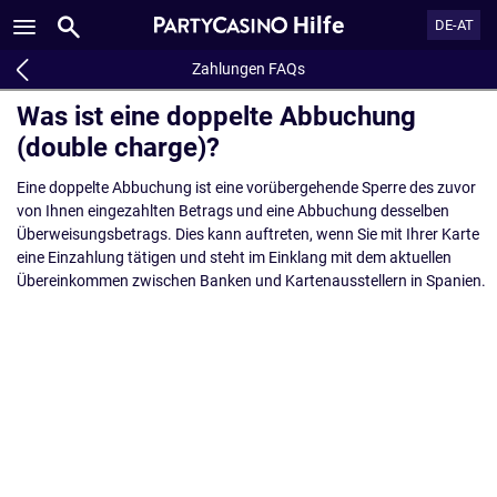
Hilfe
DE-AT
Zahlungen FAQs
Was ist eine doppelte Abbuchung
(double charge)?
Eine doppelte Abbuchung ist eine vorübergehende Sperre des zuvor
von Ihnen eingezahlten Betrags und eine Abbuchung desselben
Überweisungsbetrags. Dies kann auftreten, wenn Sie mit Ihrer Karte
eine Einzahlung tätigen und steht im Einklang mit dem aktuellen
Übereinkommen zwischen Banken und Kartenausstellern in Spanien.