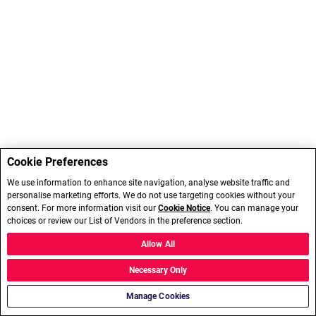
Cookie Preferences
We use information to enhance site navigation, analyse website traffic and
personalise marketing efforts. We do not use targeting cookies without your
consent. For more information visit our
Cookie Notice
. You can manage your
choices or review our List of Vendors in the preference section.
Allow All
Necessary Only
Manage Cookies