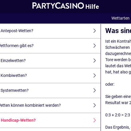
Hilfe
Wettarten
Was sin
 Antepost-Wetten?
Ist ein Kontr
ettformen gibt es?
Schwächeren h
dazugerechnet
Tore werden b
 Einzelwetten?
lautet das We
hat, hat also
d Kombiwetten?
oder:
 Systemwetten?
Sie geben eine
Resultat war 
etten können kombiniert werden?
0:3 + 2:0 = 2:3
d Handicap-Wetten?
Das Ergebnis, d