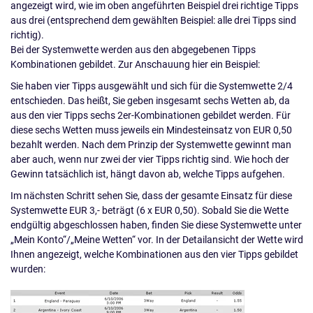
angezeigt wird, wie im oben angeführten Beispiel drei richtige Tipps
aus drei (entsprechend dem gewählten Beispiel: alle drei Tipps sind
richtig).
Bei der Systemwette werden aus den abgegebenen Tipps
Kombinationen gebildet. Zur Anschauung hier ein Beispiel:
Sie haben vier Tipps ausgewählt und sich für die Systemwette 2/4
entschieden. Das heißt, Sie geben insgesamt sechs Wetten ab, da
aus den vier Tipps sechs 2er-Kombinationen gebildet werden. Für
diese sechs Wetten muss jeweils ein Mindesteinsatz von EUR 0,50
bezahlt werden. Nach dem Prinzip der Systemwette gewinnt man
aber auch, wenn nur zwei der vier Tipps richtig sind. Wie hoch der
Gewinn tatsächlich ist, hängt davon ab, welche Tipps aufgehen.
Im nächsten Schritt sehen Sie, dass der gesamte Einsatz für diese
Systemwette EUR 3,- beträgt (6 x EUR 0,50). Sobald Sie die Wette
endgültig abgeschlossen haben, finden Sie diese Systemwette unter
„Mein Konto“/„Meine Wetten“ vor. In der Detailansicht der Wette wird
Ihnen angezeigt, welche Kombinationen aus den vier Tipps gebildet
wurden: