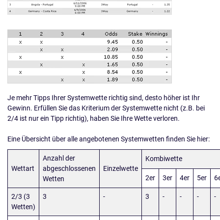
Je mehr Tipps Ihrer Systemwette richtig sind, desto höher ist Ihr
Gewinn. Erfüllen Sie das Kriterium der Systemwette nicht (z.B. bei
2/4 ist nur ein Tipp richtig), haben Sie Ihre Wette verloren.
Eine Übersicht über alle angebotenen Systemwetten finden Sie hier:
Anzahl der
Kombiwette
Wettart
abgeschlossenen
Einzelwette
2er
3er
4er
5er
6
Wetten
2/3 (3
3
-
3
-
-
-
-
Wetten)