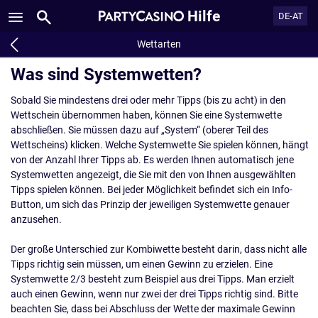
Hilfe
DE-AT
Wettarten
Was sind Systemwetten?
Sobald Sie mindestens drei oder mehr Tipps (bis zu acht) in den
Wettschein übernommen haben, können Sie eine Systemwette
abschließen. Sie müssen dazu auf „System“ (oberer Teil des
Wettscheins) klicken. Welche Systemwette Sie spielen können, hängt
von der Anzahl Ihrer Tipps ab. Es werden Ihnen automatisch jene
Systemwetten angezeigt, die Sie mit den von Ihnen ausgewählten
Tipps spielen können. Bei jeder Möglichkeit befindet sich ein Info-
Button, um sich das Prinzip der jeweiligen Systemwette genauer
anzusehen.
Der große Unterschied zur Kombiwette besteht darin, dass nicht alle
Tipps richtig sein müssen, um einen Gewinn zu erzielen. Eine
Systemwette 2/3 besteht zum Beispiel aus drei Tipps. Man erzielt
auch einen Gewinn, wenn nur zwei der drei Tipps richtig sind. Bitte
beachten Sie, dass bei Abschluss der Wette der maximale Gewinn