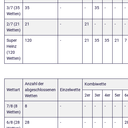
3/7 (35
35
-
-
35
-
-
-
Wetten)
2/7 (21
21
-
21
-
-
-
-
Wetten)
Super
120
-
21
35
35
21
7
Heinz
(120
Wetten)
Anzahl der
Kombiwette
Wettart
abgeschlossenen
Einzelwette
2er
3er
4er
5er
6
Wetten
7/8 (8
8
-
-
-
-
-
-
Wetten)
6/8 (28
28
-
-
-
-
-
2