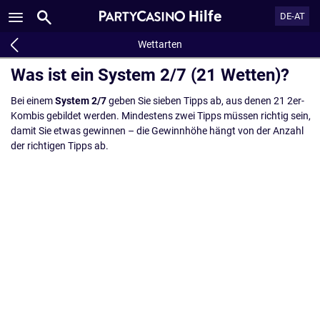
Hilfe
DE-AT
Wettarten
Was ist ein System 2/7 (21 Wetten)?
Bei einem
System 2/7
geben Sie sieben Tipps ab, aus denen 21 2er-
Kombis gebildet werden. Mindestens zwei Tipps müssen richtig sein,
damit Sie etwas gewinnen – die Gewinnhöhe hängt von der Anzahl
der richtigen Tipps ab.