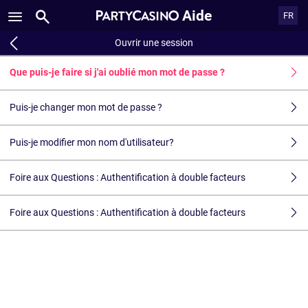
Aide
FR
Ouvrir une session
Que puis-je faire si j'ai oublié mon mot de passe ?
Puis-je changer mon mot de passe ?
Puis-je modifier mon nom d'utilisateur?
Foire aux Questions : Authentification à double facteurs
Foire aux Questions : Authentification à double facteurs