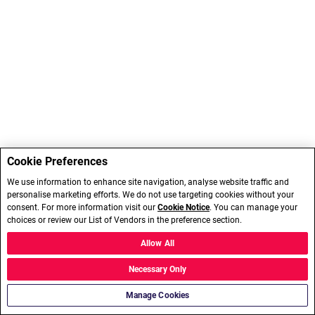
Cookie Preferences
We use information to enhance site navigation, analyse website traffic and
personalise marketing efforts. We do not use targeting cookies without your
consent. For more information visit our
Cookie Notice
. You can manage your
choices or review our List of Vendors in the preference section.
Allow All
Necessary Only
Manage Cookies