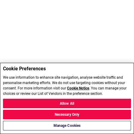
Cookie Preferences
We use information to enhance site navigation, analyse website traffic and
personalise marketing efforts. We do not use targeting cookies without your
consent. For more information visit our
Cookie Notice
. You can manage your
choices or review our List of Vendors in the preference section.
Allow All
Necessary Only
Manage Cookies