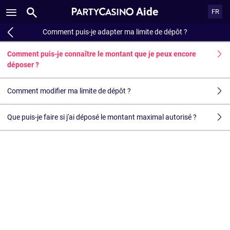
Aide
FR
Comment puis-je adapter ma limite de dépôt ?
Comment puis-je connaître le montant que je peux encore
déposer ?
Comment modifier ma limite de dépôt ?
Que puis-je faire si j'ai déposé le montant maximal autorisé ?