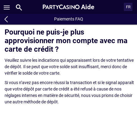
Aide
FR
Paiements FAQ
Pourquoi ne puis-je plus
approvisionner mon compte avec ma
carte de crédit ?
Veuillez suivre les indications qui apparaissent lors de votre tentative
de dépôt. Il se peut que votre solde soit insuffisant, merci donc de
vérifier le solde de votre carte.
Si vous n’avez pas encore réussi la transaction et si le signal apparaît
que votre dépôt par carte de crédit a été refusé à cause de nos
réglages internes en matière de sécurité, nous vous prions de choisir
une autre méthode de dépôt.