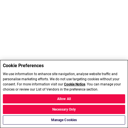
Cookie Preferences
We use information to enhance site navigation, analyse website traffic and
personalise marketing efforts. We do not use targeting cookies without your
consent. For more information visit our
Cookie Notice
. You can manage your
choices or review our List of Vendors in the preference section.
Allow All
Necessary Only
Manage Cookies