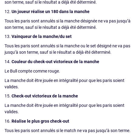
son terme, sauf si le résultat a déjà été déterminé.
12.
Un joueur réalise un 180 dans la manche
Tous les paris sont annulés si la manche désignée ne va pas jusqu’à
son terme, sauf si le résultat a déjà été déterminé.
13.
Vainqueur de la manche/du set
Tous les paris sont annulés si la manche ou le set désigné ne va pas
jusqu’à son terme, sauf si le résultat a déjà été déterminé.
14.
Couleur du check-out victorieux de la manche
Le Bull compte comme rouge.
La manche doit être jouée en intégralité pour que les paris soient
valides.
15.
Check-out victorieux de la manche
La manche doit être jouée en intégralité pour que les paris soient
valides.
16.
Réalise le plus gros check-out
Tous les paris sont annulés si le match ne va pas jusqu’à son terme.