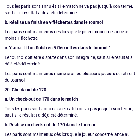
Tous les paris sont annulés si le match ne va pas jusqu’à son terme,
sauf si le résultat a déjà été déterminé.
b. Réalise un finish en 9 fléchettes dans le tournoi
Les paris sont maintenus dès lors que le joueur concerné lance au
moins 1 fléchette.
c. Y aura-t-il un finish en 9 fléchettes dans le tournoi ?
Le tournoi doit être disputé dans son intégralité, sauf si le résultat a
déjà été déterminé.
Les paris sont maintenus même si un ou plusieurs joueurs se retirent
du tournoi.
20.
Check-out de 170
a. Un check-out de 170 dans le match
Tous les paris sont annulés si le match ne va pas jusqu’à son terme,
sauf si le résultat a déjà été déterminé.
b. Réalise un check-out de 170 dans le tournoi
Les paris sont maintenus dès lors que le joueur concerné lance au