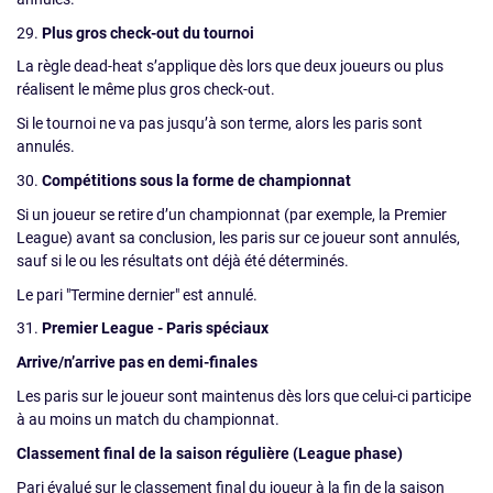
29.
Plus gros check-out du tournoi
La règle dead-heat s’applique dès lors que deux joueurs ou plus
réalisent le même plus gros check-out.
Si le tournoi ne va pas jusqu’à son terme, alors les paris sont
annulés.
30.
Compétitions sous la forme de championnat
Si un joueur se retire d’un championnat (par exemple, la Premier
League) avant sa conclusion, les paris sur ce joueur sont annulés,
sauf si le ou les résultats ont déjà été déterminés.
Le pari "Termine dernier" est annulé.
31.
Premier League - Paris spéciaux
Arrive/n’arrive pas en demi-finales
Les paris sur le joueur sont maintenus dès lors que celui-ci participe
à au moins un match du championnat.
Classement final de la saison régulière (League phase)
Pari évalué sur le classement final du joueur à la fin de la saison