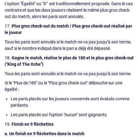
L’option "Égalité" ou "X" est traditionnellement proposée. Dans le cas
contraire et que les deux joueurs réalisent le même plus gros check-
out du match, alors les paris sont annulés.
17.
Plus gros check-out du match / Plus gros check-out réalisé par
le joueur
Tous les paris sont annulés si le match ne va pas jusqu’à son terme,
sauf si le nombre indiqué dans le pari a déjà été dépassé.
18.
Gagne le match, réalise le plus de 180 et le plus gros check-out
("King of The Oche")
Tous les paris sont annulés si le match ne va pas jusqu’à son terme.
Si le "Plus de 180" ou le "Plus gros check-out" débouche sur une
égalité :
Les paris placés sur les joueurs concernés sont évalués comme
perdants.
Les paris placés sur l’option "Aucun" sont gagnants.
19.
Finish en 9 fléchettes
a. Un finish en 9 fléchettes dans le match