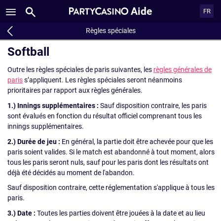
Aide
FR
Règles spéciales
Softball
Outre les règles spéciales de paris suivantes, les
règles générales de
paris
s’appliquent. Les règles spéciales seront néanmoins
prioritaires par rapport aux règles générales.
1.) Innings supplémentaires :
Sauf disposition contraire, les paris
sont évalués en fonction du résultat officiel comprenant tous les
innings supplémentaires.
2.) Durée de jeu :
En général, la partie doit être achevée pour que les
paris soient valides. Si le match est abandonné à tout moment, alors
tous les paris seront nuls, sauf pour les paris dont les résultats ont
déjà été décidés au moment de l'abandon.
Sauf disposition contraire, cette réglementation s'applique à tous les
paris.
3.) Date :
Toutes les parties doivent être jouées à la date et au lieu