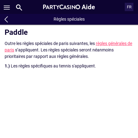
Aide
FR
Règles spéciales
Paddle
Outre les règles spéciales de paris suivantes, les
règles générales de
paris
s’appliquent. Les règles spéciales seront néanmoins
prioritaires par rapport aux règles générales.
1.)
Les règles spécifiques au tennis s'appliquent.