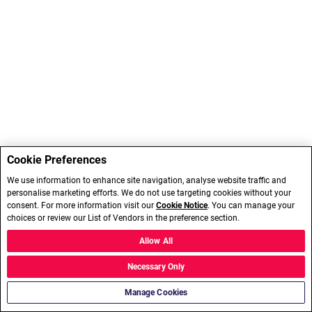
Cookie Preferences
We use information to enhance site navigation, analyse website traffic and
personalise marketing efforts. We do not use targeting cookies without your
consent. For more information visit our
Cookie Notice
. You can manage your
choices or review our List of Vendors in the preference section.
Allow All
Necessary Only
Manage Cookies