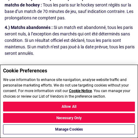
matchs de hockey :
Tous les paris sur le hockey seront réglés sur la
base d’un match de 70 minutes de jeu, sauf indication contraire. Les
prolongations ne comptent pas.
4.) Matchs abandonnés :
Si un match est abandonné, tous les paris
seront nuls, à l’exception des marchés qui ont été déterminés sans
condition. Si un résultat officiel est déclaré, tous les paris sont
maintenus. Si un match n’est pas joué à la date prévue, tous les paris
seront annulés.
Cookie Preferences
We use information to enhance site navigation, analyse website traffic and
personalise marketing efforts. We do not use targeting cookies without your
consent. For more information visit our
Cookie Notice
. You can manage your
choices or review our List of Vendors in the preference section.
Allow All
Necessary Only
Manage Cookies