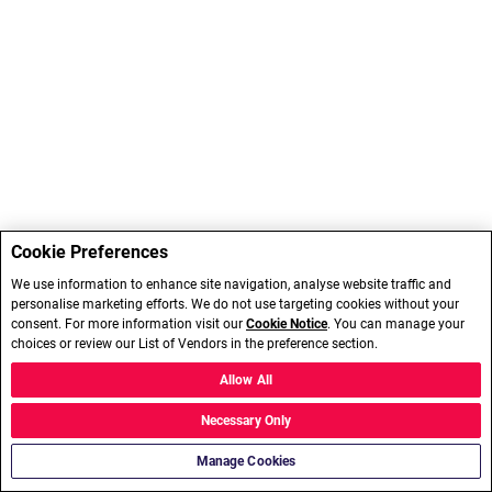
Cookie Preferences
We use information to enhance site navigation, analyse website traffic and
personalise marketing efforts. We do not use targeting cookies without your
consent. For more information visit our
Cookie Notice
. You can manage your
choices or review our List of Vendors in the preference section.
Allow All
Necessary Only
Manage Cookies