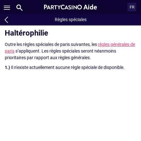
Aide
FR
Règles spéciales
Haltérophilie
Outre les règles spéciales de paris suivantes, les
règles générales de
paris
s’appliquent. Les règles spéciales seront néanmoins
prioritaires par rapport aux règles générales.
1.)
Il n'existe actuellement aucune règle spéciale de disponible.